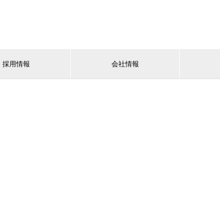
採用情報
会社情報