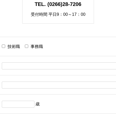
TEL. (0266)28-7206
受付時間 平日9：00～17：00
技術職
事務職
歳