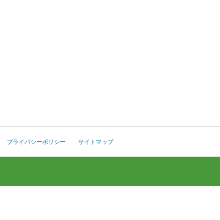
プライバシーポリシー
サイトマップ