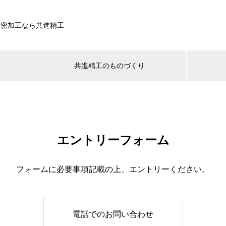
精密加工なら共進精工
共進精工のものづくり
エントリーフォーム
フォームに必要事項記載の上、エントリーください。
電話でのお問い合わせ