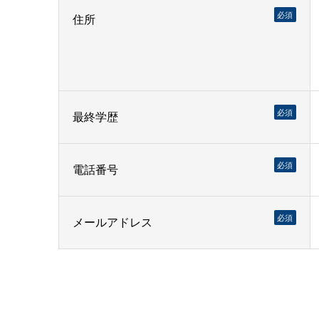
必須
住所
必須
最終学歴
必須
電話番号
必須
メールアドレス